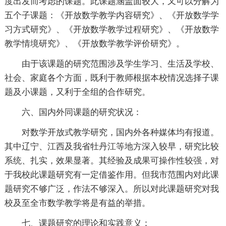
度出发而考虑的课题。此课题涵盖面较大，又可以分解为
五个子课题：《开放数学教学内容研究》、《开放数学学
习方式研究》、《开放数学教学过程研究》、《开放数学
教学情境研究》、《开放数学教学评价研究》。
由于该课题的研究范围涉及学生学习、生活及学校、
社会、家庭各个方面，既利于教师根据本校情况选择子课
题及小课题，又利于全组的合作研究。
六、国内外同课题的研究状况：
对数学开放式教学研究，国内外各种媒体均有报道。
其中辽宁、江西及我省牡丹江等地方深入较早，研究比较
系统、扎实，效果显著。其经验及成果可操作性较强，对
于我校此课题研究有一定借鉴作用。但我市范围内对此课
题研究不够广泛，作法不够深入。所以对此课题研究对我
校及至全市数学教学将是有益的举措。
七、课题研究的理论和实践意义：