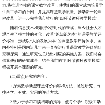
力;将推进本校的课堂教学改革，使我们的课堂成为培养学
生自主学习的乐园，并提高课堂教学质量。推动新一轮课
程改革，进一步完善我市推行的“四环节循环教学模式”.
随着信息技术和知识经济时代的来临，当今社会人才
观产生了根本性的变化，改革“以知识为本”的课堂教学评
价标准，形成以“人的发展为本”的课堂教学评价体系。国
内外特别是国内近几年来一直在进行着课堂教学评价的研
究和探索，通过研究也总结出相应的实施方案，我们将会
借鉴他们的研究成果，结合我市的“四环节循环教学模式”,
积极开展本课题的研究。
(二)重点研究的内容：
1.探索数学新型课堂评价内容和方法，通过研究，寻
找科学、有效、实用的评价方式。
2.致力于学习习惯培养的指导，使每个学生积极主动