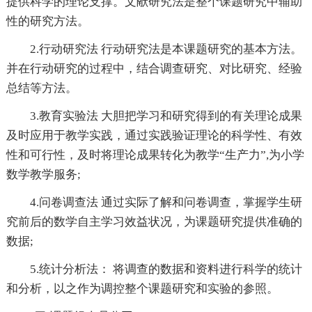
提供科学的理论支撑。文献研究法是整个课题研究中辅助
性的研究方法。
2.行动研究法 行动研究法是本课题研究的基本方法。
并在行动研究的过程中，结合调查研究、对比研究、经验
总结等方法。
3.教育实验法 大胆把学习和研究得到的有关理论成果
及时应用于教学实践，通过实践验证理论的科学性、有效
性和可行性，及时将理论成果转化为教学“生产力”,为小学
数学教学服务;
4.问卷调查法 通过实际了解和问卷调查，掌握学生研
究前后的数学自主学习效益状况，为课题研究提供准确的
数据;
5.统计分析法： 将调查的数据和资料进行科学的统计
和分析，以之作为调控整个课题研究和实验的参照。