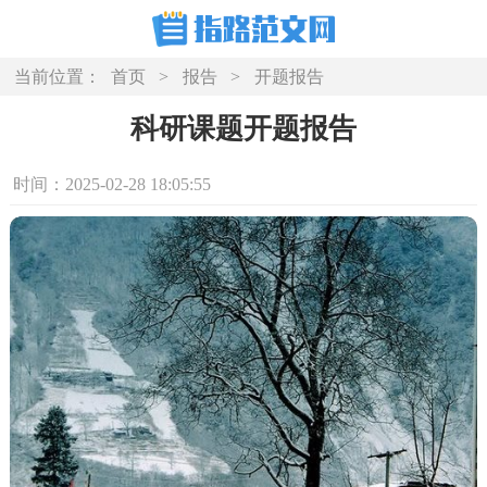
当前位置：
首页
>
报告
>
开题报告
科研课题开题报告
时间：2025-02-28 18:05:55