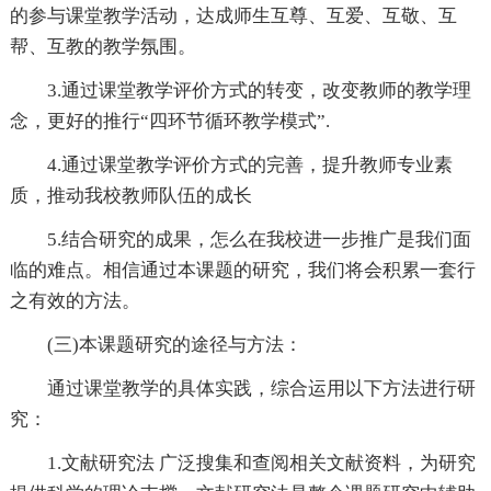
的参与课堂教学活动，达成师生互尊、互爱、互敬、互
帮、互教的教学氛围。
3.通过课堂教学评价方式的转变，改变教师的教学理
念，更好的推行“四环节循环教学模式”.
4.通过课堂教学评价方式的完善，提升教师专业素
质，推动我校教师队伍的成长
5.结合研究的成果，怎么在我校进一步推广是我们面
临的难点。相信通过本课题的研究，我们将会积累一套行
之有效的方法。
(三)本课题研究的途径与方法：
通过课堂教学的具体实践，综合运用以下方法进行研
究：
1.文献研究法 广泛搜集和查阅相关文献资料，为研究