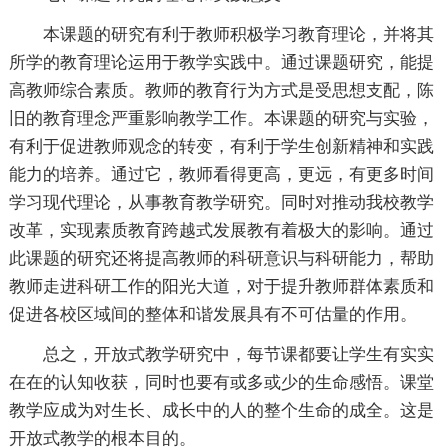
本课题的研究有利于教师积极学习教育理论，并将其
所学的教育理论运用于教学实践中。通过课题研究，能提
高教师综合素质。教师的教育行为方式是受思想支配，陈
旧的教育理念严重影响教学工作。本课题的研究与实验，
有利于促进教师观念的转变，有利于学生创新精神和实践
能力的培养。通过它，教师看得更高，更远，有更多时间
学习现代理论，从事教育教学研究。同时对推动我校教学
改革，实现素质教育跨越式发展教有着极大的影响。通过
此课题的研究还将提高教师的科研意识与科研能力，帮助
教师走进科研工作的阳光大道，对于提升教师群体素质和
促进各校区域间的整体和谐发展具有不可估量的作用。
总之，开放式教学研究中，每节课都要让学生有实实
在在的认知收获，同时也要有或多或少的生命感悟。课堂
教学应成为对生长、成长中的人的整个生命的成全。这是
开放式教学的根本目的。