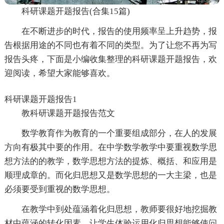
科研课题开题报告(合集15篇)
在不断进步的时代，报告的使用频率呈上升趋势，报
告根据用途的不同也有着不同的类型。为了让您不再为写
报告头疼，下面是小编收集整理的科研课题开题报告，欢
迎阅读，希望大家能够喜欢。
科研课题开题报告1
教科研课题开题报告范文
数学教育作为教育的一个重要组成部分，在人的发展
方向有极其中要的作用。在中学数学教学中要重视数学思
想方法的的教学，数学思想方法的提炼、概括、和应用是
顺理成章的。而化归思想又是数学思想的一大主梁，也是
必须要受到重视的数学思想。
在教学中到处蕴涵着化归思想，教师要很好地挖掘教
材中蕴涵的转化因素，让学生体验运用化归思想能够使问