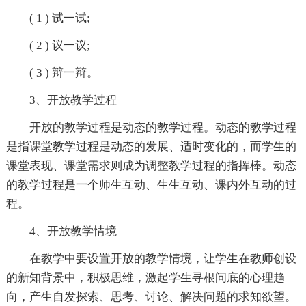
( 1 ) 试一试;
( 2 ) 议一议;
( 3 ) 辩一辩。
3、开放教学过程
开放的教学过程是动态的教学过程。动态的教学过程
是指课堂教学过程是动态的发展、适时变化的，而学生的
课堂表现、课堂需求则成为调整教学过程的指挥棒。动态
的教学过程是一个师生互动、生生互动、课内外互动的过
程。
4、开放教学情境
在教学中要设置开放的教学情境，让学生在教师创设
的新知背景中，积极思维，激起学生寻根问底的心理趋
向，产生自发探索、思考、讨论、解决问题的求知欲望。