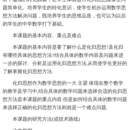
题简单化。培养学生的转化意识，使学生初步运用数学思
想方法解决问题，既培养学生的思维品质，也可以为以后
的学生的中学数学打下基础。
本课题的基本内容、重点及难点
本课题的基本内容是要了解什么是化归思想?及化归
有哪些具体的思想方法?结合具体的数学内容及问题来进
一步的探讨、分析及运用化归思想方法,从而使学生更好的
了解掌握化归思想方法.
化归思想作为数学思想的一大 主梁 体现在整个数学
的教学及学习中,结合具体的数学问题来选择合适的化归思
想方法是本课题的重点内容.但是如何结合具体的数学问题
来选择正确的化归思想方法则就是一个难点问题.
本课题的研究方法(或技术路线)