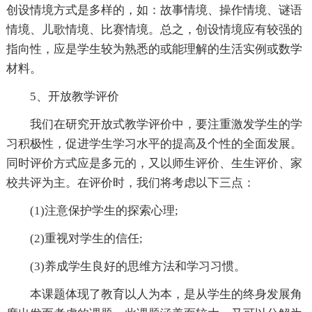
创设情境方式是多样的，如：故事情境、操作情境、谜语
情境、儿歌情境、比赛情境。总之，创设情境应有较强的
指向性，应是学生较为熟悉的或能理解的生活实例或数学
材料。
5、开放教学评价
我们在研究开放式教学评价中，要注重激发学生的学
习积极性，促进学生学习水平的提高及个性的全面发展。
同时评价方式应是多元的，又以师生评价、生生评价、家
校共评为主。在评价时，我们将考虑以下三点：
(1)注意保护学生的探索心理;
(2)重视对学生的信任;
(3)养成学生良好的思维方法和学习习惯。
本课题体现了教育以人为本，是从学生的终身发展角