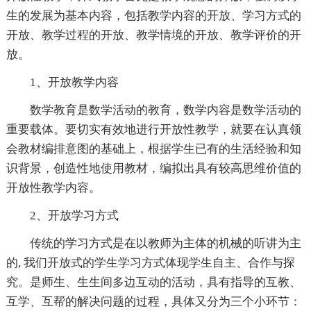
生的发展为基本内容，包括教学内容的开放、学习方式的
开放、教学过程的开放、教学情境的开放、教学评价的开
放。
1、开放教学内容
数学教育是数学活动的教育，数学内容是数学活动的
重要载体。要切实有效地进行开放性教学，就要在认真领
会教材编排意图的基础上，根据学生已有的生活经验和知
识背景，创造性地使用教材，编拟出具有较高思维价值的
开放性教学内容。
2、开放学习方式
传统的学习方式是在以教师为主体的机械的听讲为主
的, 我们开放式的学生学习方式体现学生自主、合作与探
究。是师生、生生间多边互动的活动，具有指导的互教、
互学、互帮的解决问题的过程，具体又分为三个小环节：