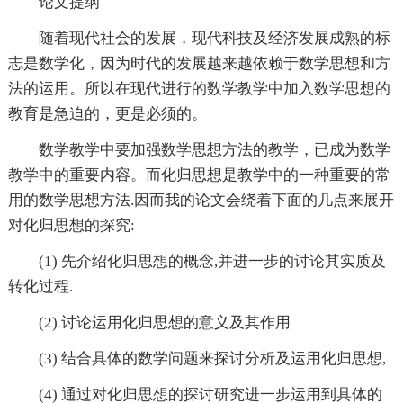
论文提纲
随着现代社会的发展，现代科技及经济发展成熟的标
志是数学化，因为时代的发展越来越依赖于数学思想和方
法的运用。所以在现代进行的数学教学中加入数学思想的
教育是急迫的，更是必须的。
数学教学中要加强数学思想方法的教学，已成为数学
教学中的重要内容。而化归思想是教学中的一种重要的常
用的数学思想方法.因而我的论文会绕着下面的几点来展开
对化归思想的探究:
(1) 先介绍化归思想的概念,并进一步的讨论其实质及
转化过程.
(2) 讨论运用化归思想的意义及其作用
(3) 结合具体的数学问题来探讨分析及运用化归思想,
(4) 通过对化归思想的探讨研究进一步运用到具体的