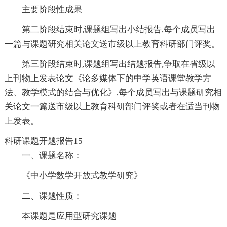
主要阶段性成果
第二阶段结束时,课题组写出小结报告,每个成员写出
一篇与课题研究相关论文送市级以上教育科研部门评奖。
第三阶段结束时,课题组写出结题报告,争取在省级以
上刊物上发表论文《论多媒体下的中学英语课堂教学方
法、教学模式的结合与优化》,每个成员写出与课题研究相
关论文一篇送市级以上教育科研部门评奖或者在适当刊物
上发表。
科研课题开题报告15
一、课题名称：
《中小学数学开放式教学研究》
二、课题性质：
本课题是应用型研究课题