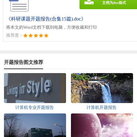
文档为doc格式
《科研课题开题报告(合集15篇).doc》
将本文的Word文档下载到电脑，方便收藏和打印
推荐度：
开题报告图文推荐
计算机专业开题报告
计算机开题报告