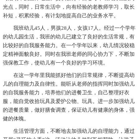
光点，同时，日常生活中，向有经验的老教师学习，取长
补短，积累经验，有计划地提高自己的业务水平。
我班幼儿45人，男孩28人，女孩17人。经过一个学年
的幼儿园生活，我班的幼儿已建立了良好的生活常规，有
比较好的自我服务能力。在一个学年以来，幼儿情况较稳
定精神面貌良好。同时在我班老师的同心协力下，不断加
强保教工作，使幼儿有一个良好的学习环境。
在这一学年里我能抓好他们的日常规律，不断提高幼
儿的自理能力及自律性。能听从老师的指挥同时加强幼儿
的自我服务能力，培养他们的进餐卫生，自己整理好衣
服，能自觉收拾玩具及爱护公物、玩具。进一步加强幼儿
的进餐质量，做好膳食调查，保证幼儿有健康的身体，强
健的体魄。
生活管理方面，不断地去加强幼儿的自理能力，通过