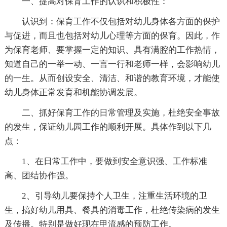
一、提高对保育工作的认识和积极性：
认识到：保育工作不仅包括对幼儿身体各方面的保护
与促进，而且也包括对幼儿心理等方面的保育。因此，作
为保育老师、要掌握一定的知识、具有满腔的工作热情，
知道自己的一举一动、一言一行和老师一样，会影响幼儿
的一生。从而创设安全、清洁、和谐的教育环境，才能使
幼儿身体正常发育和机能协调发展。
二、抓好保育工作的日常管理及实施，杜绝安全事故
的发生，保证幼儿园工作的顺利开展。具体作到以下几
点：
1、在日常工作中，要做到安全意识强、工作标准
高、团结协作强。
2、引导幼儿要保持个人卫生，注重生活环境的卫
生，搞好幼儿用具、餐具的消毒工作，杜绝传染病的发生
及传播。特别是做好现在甲流感的预防工作。