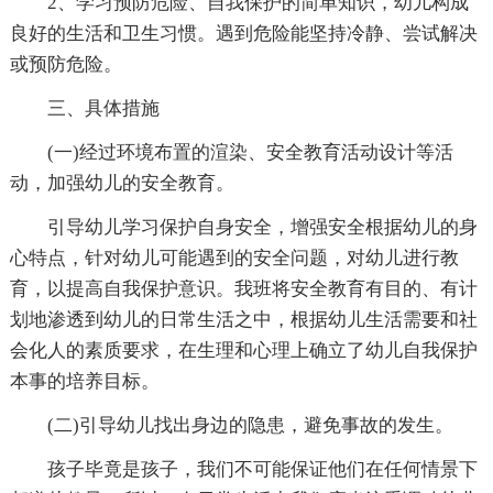
2、学习预防危险、自我保护的简单知识，幼儿构成
良好的生活和卫生习惯。遇到危险能坚持冷静、尝试解决
或预防危险。
三、具体措施
(一)经过环境布置的渲染、安全教育活动设计等活
动，加强幼儿的安全教育。
引导幼儿学习保护自身安全，增强安全根据幼儿的身
心特点，针对幼儿可能遇到的安全问题，对幼儿进行教
育，以提高自我保护意识。我班将安全教育有目的、有计
划地渗透到幼儿的日常生活之中，根据幼儿生活需要和社
会化人的素质要求，在生理和心理上确立了幼儿自我保护
本事的培养目标。
(二)引导幼儿找出身边的隐患，避免事故的发生。
孩子毕竟是孩子，我们不可能保证他们在任何情景下