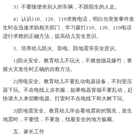
3）不要随便坐别人的车辆，不跟陌生的人走。
4）认识110、120、119求救电话，明白当突发事件发
生时会迅速求助相关部门，学习拨打110、120、119电话
进行求救的正确方法，提高幼儿安全意识。
3、培养幼儿防火、防电、防地震等安全意识。
1)防火安全。教育幼儿不玩火，不燃放烟花爆竹，掌
握火灾发生时正确的自救方法。
2)用电安全。教育幼儿不要乱动电器设备，不到变压
器下玩。不在电线上凉衣服，如果电器冒烟不要乱动，赶
快请大人来切断电源。打雷时不在电线下和大树下玩。
3)防地震安全。教育幼儿学会看地震前的预兆，发生
地震时，不要慌，不要急，找最安全的地方躲藏。
五、家长工作