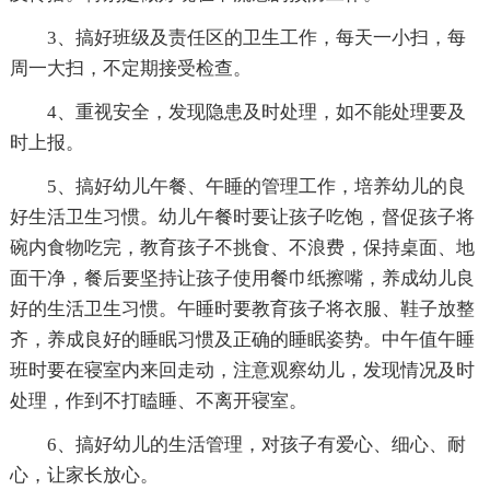
3、搞好班级及责任区的卫生工作，每天一小扫，每
周一大扫，不定期接受检查。
4、重视安全，发现隐患及时处理，如不能处理要及
时上报。
5、搞好幼儿午餐、午睡的管理工作，培养幼儿的良
好生活卫生习惯。幼儿午餐时要让孩子吃饱，督促孩子将
碗内食物吃完，教育孩子不挑食、不浪费，保持桌面、地
面干净，餐后要坚持让孩子使用餐巾纸擦嘴，养成幼儿良
好的生活卫生习惯。午睡时要教育孩子将衣服、鞋子放整
齐，养成良好的睡眠习惯及正确的睡眠姿势。中午值午睡
班时要在寝室内来回走动，注意观察幼儿，发现情况及时
处理，作到不打瞌睡、不离开寝室。
6、搞好幼儿的生活管理，对孩子有爱心、细心、耐
心，让家长放心。