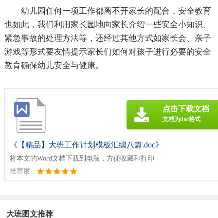
幼儿园任何一项工作都离不开家长的配合，安全教育
也如此，我们利用家长园地向家长介绍一些安全小知识、
紧急事故的处理方法等，还经过其他方式如家长会、亲子
游戏等形式要友情提示家长们如何对孩子进行必要的安全
教育确保幼儿安全与健康。
点击下载文档
文档为doc格式
《【精品】大班工作计划模板汇编八篇.doc》
将本文的Word文档下载到电脑，方便收藏和打印
推荐度：
大班图文推荐