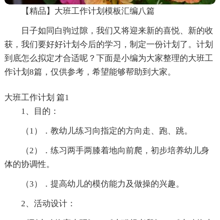
【精品】大班工作计划模板汇编八篇
日子如同白驹过隙，我们又将迎来新的喜悦、新的收
获，我们要好好计划今后的学习，制定一份计划了。计划
到底怎么拟定才合适呢？下面是小编为大家整理的大班工
作计划8篇，仅供参考，希望能够帮助到大家。
大班工作计划 篇1
1、目的：
（1）．教幼儿练习向指定的方向走、跑、跳。
（2）．练习两手两膝着地向前爬，初步培养幼儿身
体的协调性。
（3）．提高幼儿的模仿能力及做操的兴趣。
2、活动设计：