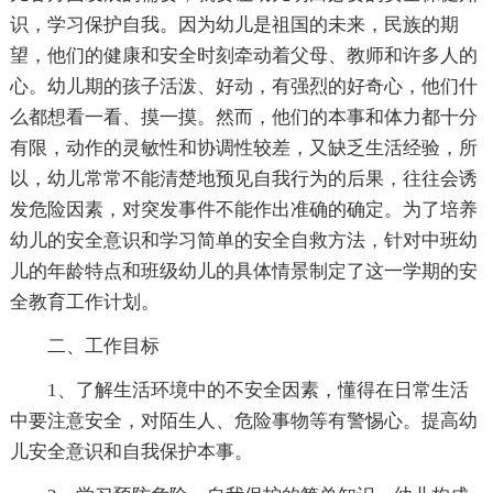
识，学习保护自我。因为幼儿是祖国的未来，民族的期
望，他们的健康和安全时刻牵动着父母、教师和许多人的
心。幼儿期的孩子活泼、好动，有强烈的好奇心，他们什
么都想看一看、摸一摸。然而，他们的本事和体力都十分
有限，动作的灵敏性和协调性较差，又缺乏生活经验，所
以，幼儿常常不能清楚地预见自我行为的后果，往往会诱
发危险因素，对突发事件不能作出准确的确定。为了培养
幼儿的安全意识和学习简单的安全自救方法，针对中班幼
儿的年龄特点和班级幼儿的具体情景制定了这一学期的安
全教育工作计划。
二、工作目标
1、了解生活环境中的不安全因素，懂得在日常生活
中要注意安全，对陌生人、危险事物等有警惕心。提高幼
儿安全意识和自我保护本事。