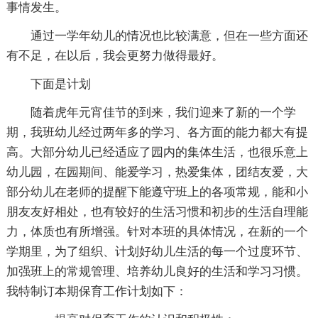
事情发生。
通过一学年幼儿的情况也比较满意，但在一些方面还
有不足，在以后，我会更努力做得最好。
下面是计划
随着虎年元宵佳节的到来，我们迎来了新的一个学
期，我班幼儿经过两年多的学习、各方面的能力都大有提
高。大部分幼儿已经适应了园内的集体生活，也很乐意上
幼儿园，在园期间、能爱学习，热爱集体，团结友爱，大
部分幼儿在老师的提醒下能遵守班上的各项常规，能和小
朋友友好相处，也有较好的生活习惯和初步的生活自理能
力，体质也有所增强。针对本班的具体情况，在新的一个
学期里，为了组织、计划好幼儿生活的每一个过度环节、
加强班上的常规管理、培养幼儿良好的生活和学习习惯。
我特制订本期保育工作计划如下：