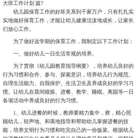
大班工作计划 篇7
幼儿园保育工作的好坏关系到千家万户，只有扎扎实
实地做好保育工作，才能让幼儿健康活泼地成长，让家长
们放心工作。
为了做好这学期的保育工作，我制定以下工作计划：
一、做好幼儿一日生活常规的培养。
为了贯彻《幼儿园教育指导纲要》，培养幼儿良好的
行为习惯和合作、参与、探索意识，培养幼儿行为规范、
自理生活能力、自我保护、生活卫生及养成良好的学习习
惯。让幼儿在晨间锻炼、进餐、教学、睡眠、离园等一日
各项活动中养成良好的行为习惯。
1、幼儿进餐的时候，教师要精力集中，察，精心照
顾幼儿，轻声地、和蔼地指导和帮助幼儿掌握进餐的技
能，培养文明行为习惯和吃完自己的一份饭菜。根据幼儿