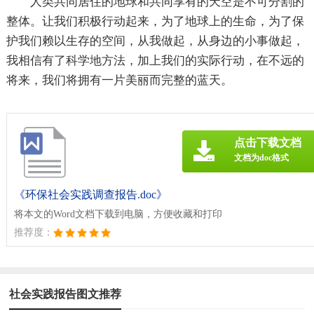
人类共同居住的地球和共同享有的天空是不可分割的
整体。让我们积极行动起来，为了地球上的生命，为了保
护我们赖以生存的空间，从我做起，从身边的小事做起，
我相信有了科学地方法，加上我们的实际行动，在不远的
将来，我们将拥有一片美丽而完整的蓝天。
点击下载文档
文档为doc格式
《环保社会实践调查报告.doc》
将本文的Word文档下载到电脑，方便收藏和打印
推荐度：
社会实践报告图文推荐