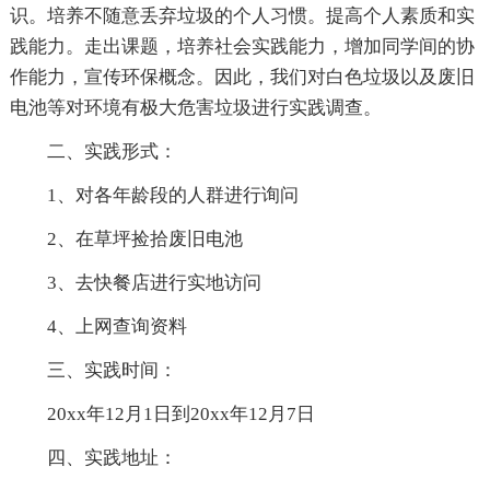
识。培养不随意丢弃垃圾的个人习惯。提高个人素质和实
践能力。走出课题，培养社会实践能力，增加同学间的协
作能力，宣传环保概念。因此，我们对白色垃圾以及废旧
电池等对环境有极大危害垃圾进行实践调查。
二、实践形式：
1、对各年龄段的人群进行询问
2、在草坪捡拾废旧电池
3、去快餐店进行实地访问
4、上网查询资料
三、实践时间：
20xx年12月1日到20xx年12月7日
四、实践地址：