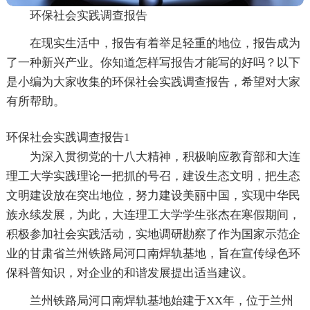
环保社会实践调查报告
在现实生活中，报告有着举足轻重的地位，报告成为
了一种新兴产业。你知道怎样写报告才能写的好吗？以下
是小编为大家收集的环保社会实践调查报告，希望对大家
有所帮助。
环保社会实践调查报告1
为深入贯彻党的十八大精神，积极响应教育部和大连
理工大学实践理论一把抓的号召，建设生态文明，把生态
文明建设放在突出地位，努力建设美丽中国，实现中华民
族永续发展，为此，大连理工大学学生张杰在寒假期间，
积极参加社会实践活动，实地调研勘察了作为国家示范企
业的甘肃省兰州铁路局河口南焊轨基地，旨在宣传绿色环
保科普知识，对企业的和谐发展提出适当建议。
兰州铁路局河口南焊轨基地始建于XX年，位于兰州