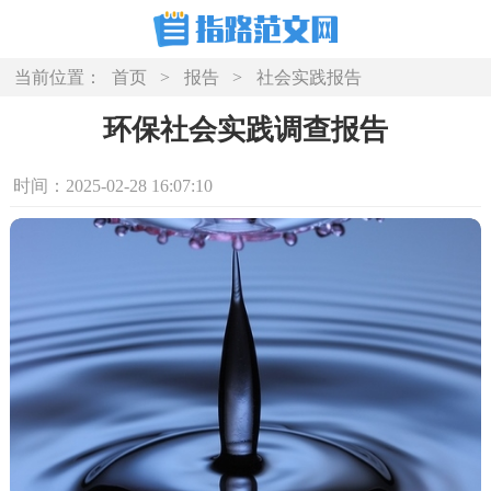
当前位置：
首页
>
报告
>
社会实践报告
环保社会实践调查报告
时间：2025-02-28 16:07:10