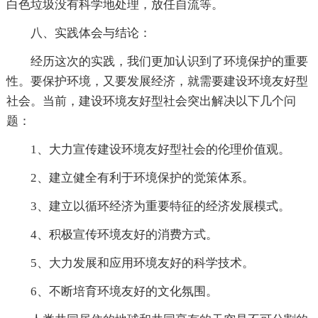
白色垃圾没有科学地处理，放任自流等。
八、实践体会与结论：
经历这次的实践，我们更加认识到了环境保护的重要
性。要保护环境，又要发展经济，就需要建设环境友好型
社会。当前，建设环境友好型社会突出解决以下几个问
题：
1、大力宣传建设环境友好型社会的伦理价值观。
2、建立健全有利于环境保护的觉策体系。
3、建立以循环经济为重要特征的经济发展模式。
4、积极宣传环境友好的消费方式。
5、大力发展和应用环境友好的科学技术。
6、不断培育环境友好的文化氛围。