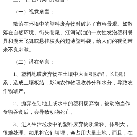
（一）视觉危害：
散落在环境中的塑料废弃物对破坏了市容景观。如散
落在自然环境、街头巷尾、江河湖泊的一次性发泡塑料餐
具和漫天飞舞或悬挂枝头的超薄塑料袋，给人们的视觉带
来不良刺激。
（二）潜在危害：
1、塑料地膜废弃物在土壤中大面积残留，长期积
累，造成土壤板结，影响农作物吸收养分和水分，导致农
作物减产。
2、抛弃在陆地上或水中的塑料废弃物，被动物当作
食物吞食后，会导致动物死亡。
3、进入生活垃圾中的塑料废弃物质量轻、体积大，
很难处理。如果将它们填埋，会占用大量土地，而且，在