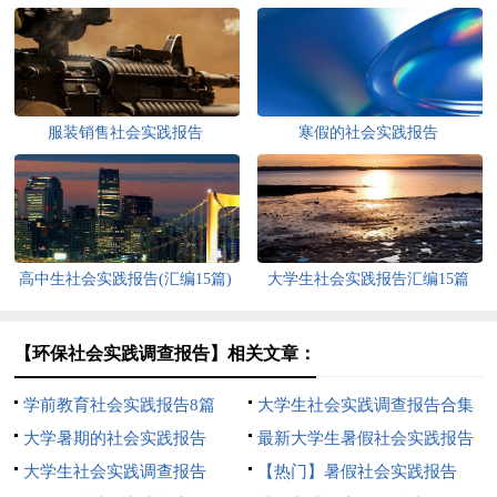
服装销售社会实践报告
寒假的社会实践报告
高中生社会实践报告(汇编15篇)
大学生社会实践报告汇编15篇
【环保社会实践调查报告】相关文章：
学前教育社会实践报告8篇
大学生社会实践调查报告合集
大学暑期的社会实践报告
15篇
最新大学生暑假社会实践报告
大学生社会实践调查报告
15篇
【热门】暑假社会实践报告