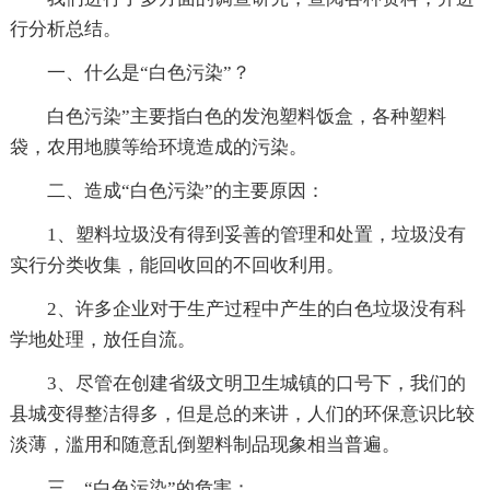
行分析总结。
一、什么是“白色污染”？
白色污染”主要指白色的发泡塑料饭盒，各种塑料
袋，农用地膜等给环境造成的污染。
二、造成“白色污染”的主要原因：
1、塑料垃圾没有得到妥善的管理和处置，垃圾没有
实行分类收集，能回收回的不回收利用。
2、许多企业对于生产过程中产生的白色垃圾没有科
学地处理，放任自流。
3、尽管在创建省级文明卫生城镇的口号下，我们的
县城变得整洁得多，但是总的来讲，人们的环保意识比较
淡薄，滥用和随意乱倒塑料制品现象相当普遍。
三、“白色污染”的危害：