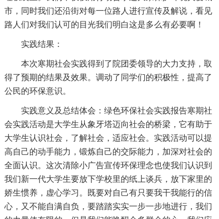
市，同时我们还沿街对每一位路人进行宣传及解说，看见
路人们对我们认可的目光我们明白这是多么有必要啊！
实践结果：
本次寒期社会实践得到了院团委领导的大力支持，取
得了预期的结果及效果。调动了同学们的积极性，提高了
公民的环保意识。
实践意义及总结体会：绿色环保社会实践报告寒期社
会实践活动是大学生从象牙塔迈向社会的桥梁，它有助于
大学生认识社会，了解社会，适应社会。实践活动可以提
高自己的动手能力，锻炼自己的交际能力，加深对社会的
全面认识。这次清除小广告宣传环保理念也使我们认识到
我们新一代大学生要放下学校里的纸上谈兵，放下家里的
娇生惯养，虚心学习。既要对自己有只要我干我能行的信
心，又不能自满自负，要踏踏实实一步一步地进行，我们