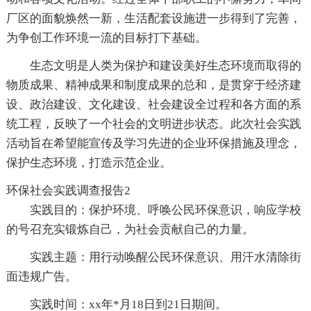
厂区的面貌焕然一新，生活配套设施进一步得到了完善，
为争创工作环境一流的目标打下基础。
生态文明是人类为保护和建设美好生态环境而取得的
物质成果、精神成果和制度成果的总和，是贯穿于经济建
设、政治建设、文化建设、社会建设全过程和各方面的系
统工程，反映了一个社会的文明进步状态。此次社会实践
活动旨在希望能宣传及学习先进的企业环保措施及理念，
保护生态环境，打造示范企业。
环保社会实践调查报告2
实践目的：保护环境、呼唤公民环保意识，响应学校
的号召充实锻炼自己，为社会贡献自己的力量。
实践主题：用行动唤醒公民环保意识、用汗水清除街
面违规广告。
实践时间：xx年*月18日到21日期间。