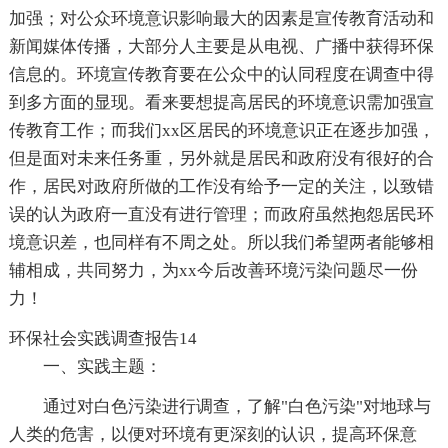
加强；对公众环境意识影响最大的因素是宣传教育活动和
新闻媒体传播，大部分人主要是从电视、广播中获得环保
信息的。环境宣传教育要在公众中的认同程度在调查中得
到多方面的显现。看来要想提高居民的环境意识需加强宣
传教育工作；而我们xx区居民的环境意识正在逐步加强，
但是面对未来任务重，另外就是居民和政府没有很好的合
作，居民对政府所做的工作没有给予一定的关注，以致错
误的认为政府一直没有进行管理；而政府虽然抱怨居民环
境意识差，也同样有不周之处。所以我们希望两者能够相
辅相成，共同努力，为xx今后改善环境污染问题尽一份
力！
环保社会实践调查报告14
一、实践主题：
通过对白色污染进行调查，了解"白色污染"对地球与
人类的危害，以便对环境有更深刻的认识，提高环保意