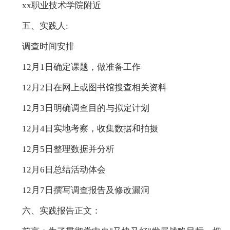
xx职业技术学院附近
五、实践人:
调查时间安排
12月1日确定课题，做准备工作
12月2日在网上或图书馆搜查相关资料
12月3日明确调查目的与拟定计划
12月4日实地考察，收集数据和拍摄
12月5日整理数据并分析
12月6日总结活动体会
12月7日撰写调查报告及修改漏洞
六、实践报告正文：