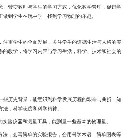
念、转变教师与学生的学习方式，优化教学管理，促进学
正做到学生在玩中学，找到学习物理的乐趣。
，注重学生的全面发展，关注学生的道德生活与人格的养
系的教学，将学习内容与学习生活，科学、技术和社会的
的一些历史背景，能意识到科学发展历程的艰辛与曲折，知
方法，科学态度和科学精神。
单的实验仪器和测量工具，能测量一些基本的物理量。
理方法，会写简单的实验报告，会用科学术语，简单图表等