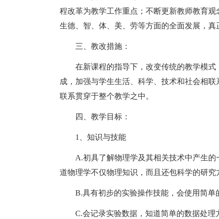
程改革为教学工作重点；不断更新教师教育观
生德、智、体、美、劳等方面的全面发展，真
三、教改措施：
在新课程的指导下，改变传统的教学模式
成，加强与学生生活、科学、技术和社会相联
联系贯穿于整个教学之中。
四、教学目标：
1、知识与技能
A.初具了解物理学及其相关技术中产生
道物理学不仅物理知识，而且还包科学的研究
B.具有初步的实验操作技能，会使用简
C.会记录实验数据，知道简单的数据处