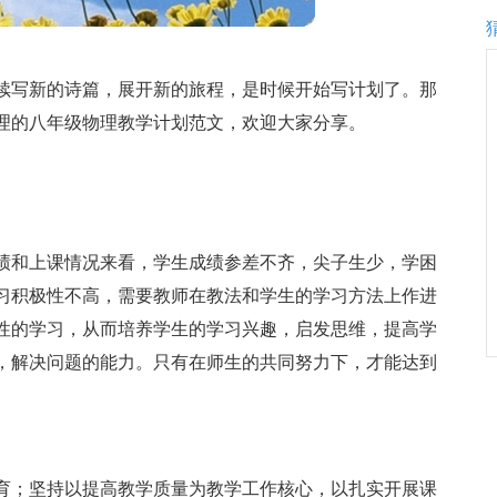
续写新的诗篇，展开新的旅程，是时候开始写计划了。那
理的八年级物理教学计划范文，欢迎大家分享。
绩和上课情况来看，学生成绩参差不齐，尖子生少，学困
习积极性不高，需要教师在教法和学生的学习方法上作进
性的学习，从而培养学生的学习兴趣，启发思维，提高学
，解决问题的能力。只有在师生的共同努力下，才能达到
育；坚持以提高教学质量为教学工作核心，以扎实开展课