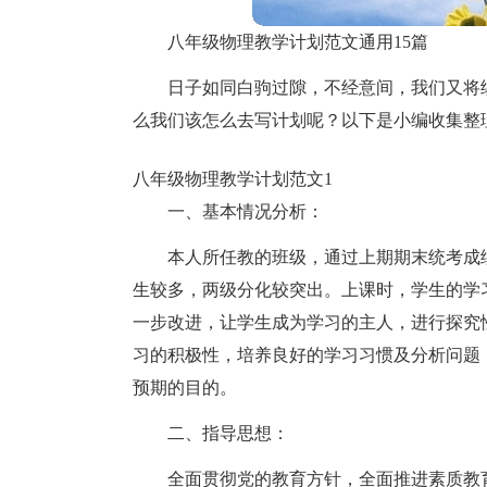
八年级物理教学计划范文通用15篇
日子如同白驹过隙，不经意间，我们又将
么我们该怎么去写计划呢？以下是小编收集整
八年级物理教学计划范文1
一、基本情况分析：
本人所任教的班级，通过上期期末统考成
生较多，两级分化较突出。上课时，学生的学
一步改进，让学生成为学习的主人，进行探究
习的积极性，培养良好的学习习惯及分析问题
预期的目的。
二、指导思想：
全面贯彻党的教育方针，全面推进素质教