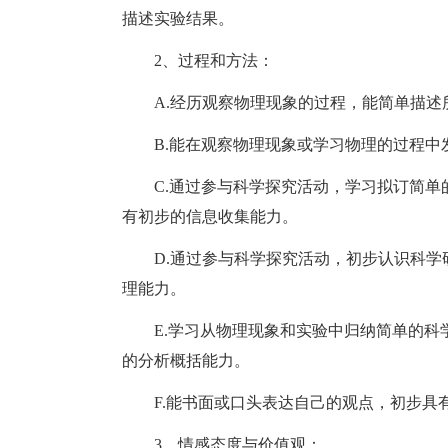
描述实验结果。
2、过程和方法：
A.经历观察物理现象的过程，能简单描
B.能在观察物理现象或学习物理的过程中
C.通过参与科学探究活动，学习拟订简
有初步的信息收集能力。
D.通过参与科学探究活动，初步认识科
理能力。
E.学习从物理现象和实验中归纳简单的
的分析概括能力。
F.能书面或口头表达自己的观点，初步
3、情感态度与价值观：