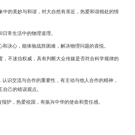
现象中的美妙与和谐，对大自然有亲近，热爱和谐相处的情
和日常生活中的物理道理。
信心和决心，能体验战胜困难，解决物理问题的喜悦。
态度，不迷信权威，具有判断大众传媒是否符合科学规律的
望，认识交流与合作的重要性，有主动与他人合作的精神，
正自己的错误观点。
，有报护，热爱祖国，有振兴中华的使命和责任感。