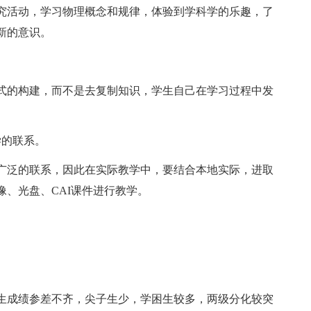
究活动，学习物理概念和规律，体验到学科学的乐趣，了
新的意识。
。
式的构建，而不是去复制知识，学生自己在学习过程中发
学的联系。
广泛的联系，因此在实际教学中，要结合本地实际，进取
、光盘、CAI课件进行教学。
生成绩参差不齐，尖子生少，学困生较多，两级分化较突