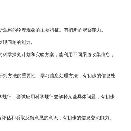
述所观察的物理现象的主要特征。有初步的观察能力。
发现问题的能力。
单的科学探究计划和实验方案，能利用不同渠道收集信息，
学研究方法的重要性，学习信息处理方法，有初步的信息处
科学规律，尝试应用科学规律去解释某些具体问题，有初步
具有评估和听取反馈意见的意识，有初步的信息交流能力。