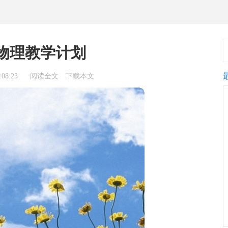
物理教学计划
08:23
阅读全文
下载本文