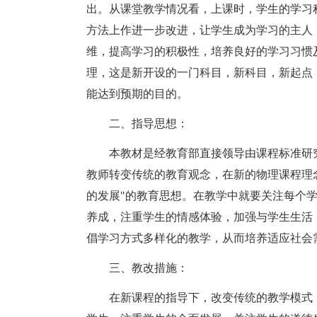
出。从课堂教学情况看，上课时，学生的学习
方法上作进一步改进，让学生成为学习的主人
维，提高学习的积极性，培养良好的学习习惯
理，这是新开设的一门科目，新科目，新起点
能达到预期的目的。
二、指导思想：
本教材是经教育部直接领导由课程标准研
教师转变传统的教育观念，在新的物理课程理念
的发展"的教育思想。在教学中就要关注每个
养成，注重学生的情感体验，加强与学生生活
倡学习方式多样化的教学，从而培养适应社会
三、教改措施：
在新课程的指导下，改变传统的教学模式