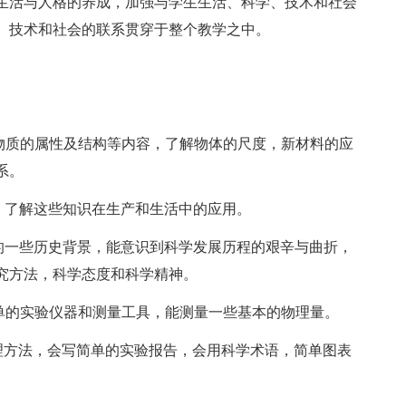
生活与人格的养成，加强与学生生活、科学、技术和社会
、技术和社会的联系贯穿于整个教学之中。
物质的属性及结构等内容，了解物体的尺度，新材料的应
系。
，了解这些知识在生产和生活中的应用。
的一些历史背景，能意识到科学发展历程的艰辛与曲折，
究方法，科学态度和科学精神。
单的实验仪器和测量工具，能测量一些基本的物理量。
理方法，会写简单的实验报告，会用科学术语，简单图表