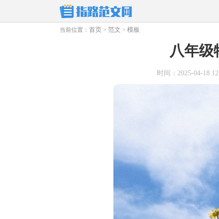
首页
范文
模板
当前位置：
>
>
八年级
时间：2025-04-18 12: