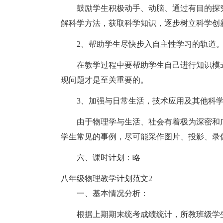
鼓励学生积极动手、动脑、通过有目的探
解科学方法，获取科学知识，逐步树立科学创
2、帮助学生尽快步入自主性学习的轨道
在教学过程中要帮助学生自己进行知识模
现问题才是至关重要的。
3、加强与日常生活，技术应用及其他科
由于物理学与生活、社会有着极为深密和
学生常见的事例，尽可能采作图片、投影、录像
六、课时计划：略
八年级物理教学计划范文2
一、基本情况分析：
根据上期期末统考成绩统计，所教班级学