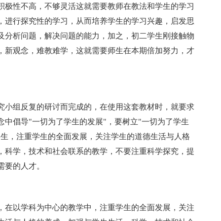
积极性不高，不够灵活这就需要教师在教法和学生的学习
，进行探究性的学习，从而培养学生的学习兴趣，启发思
及分析问题，解决问题的能力，加之，初二学生刚接触物
，新观念，难教难学，这就需要师生在本期倍加努力，才
究小组反复的研讨而完成的，在使用这套教材时，就要求
中倡导"一切为了学生的发展"，要树立"一切为了学生
学生，注重学生的全面发展，关注学生的道德生活与人格
，科学，技术和社会联系的教学，不要注重科学探究，提
需要的人才。
，在以学科为中心的教学中，注重学生的全面发展，关注