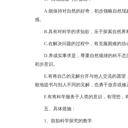
A.能保持对自然的好奇，初步领略自然
感。
B.具有对科学的求知欲，乐于探索自然界
C.在解决问题的过程中，有克服困难的
D.养成实事求是，尊重自然规律的科不
初步意识。
E.有将自己的见解分开与他人交流的愿
敢地提书与别人不同的见解，也勇于放弃或修
F.有将科学服务于人类的意识，有理想
五、具体措施：
1、鼓励科学探究的教学