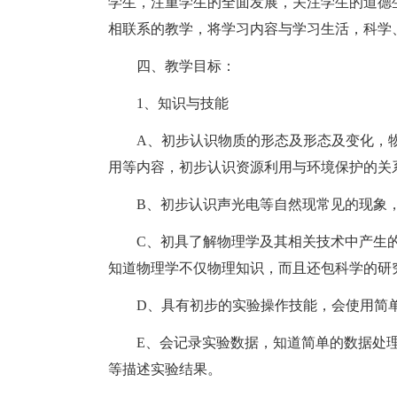
学生，注重学生的全面发展，关注学生的道德
相联系的教学，将学习内容与学习生活，科学
四、教学目标：
1、知识与技能
A、初步认识物质的形态及形态及变化，
用等内容，初步认识资源利用与环境保护的关
B、初步认识声光电等自然现常见的现象
C、初具了解物理学及其相关技术中产生
知道物理学不仅物理知识，而且还包科学的研
D、具有初步的实验操作技能，会使用简
E、会记录实验数据，知道简单的数据处
等描述实验结果。