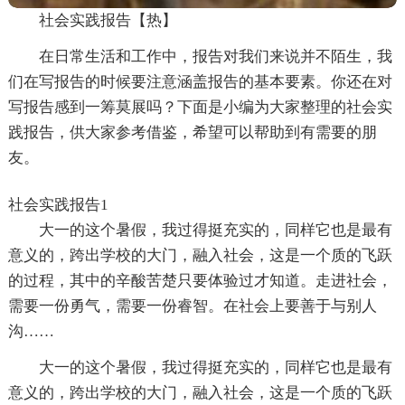
社会实践报告【热】
在日常生活和工作中，报告对我们来说并不陌生，我
们在写报告的时候要注意涵盖报告的基本要素。你还在对
写报告感到一筹莫展吗？下面是小编为大家整理的社会实
践报告，供大家参考借鉴，希望可以帮助到有需要的朋
友。
社会实践报告1
大一的这个暑假，我过得挺充实的，同样它也是最有
意义的，跨出学校的大门，融入社会，这是一个质的飞跃
的过程，其中的辛酸苦楚只要体验过才知道。走进社会，
需要一份勇气，需要一份睿智。在社会上要善于与别人
沟……
大一的这个暑假，我过得挺充实的，同样它也是最有
意义的，跨出学校的大门，融入社会，这是一个质的飞跃