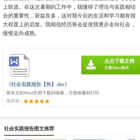
上轨道。在这次暑期的工作中，我懂得了理论与实践相结
合的重要性，获益良多，这对我今后的生活和学习都有很
大程度上的启发。我相信经历将会促使我逐步走向社会，
慢慢走向成熟。
点击下载文档
文档为doc格式
《社会实践报告【热】.doc》
将本文的Word文档下载到电脑，方便收藏和打印
推荐度：
社会实践报告图文推荐