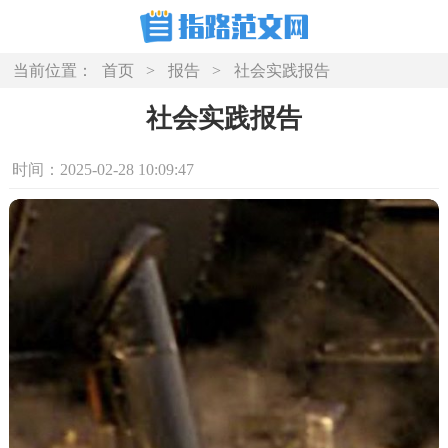
当前位置：
首页
>
报告
>
社会实践报告
社会实践报告
时间：2025-02-28 10:09:47