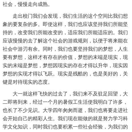
社会，慢慢走向成熟。
走出校门我们会发现，我们生活的这个空间比我们想
象的要复杂的多。即使这样，我们也应该坚持我们所能坚
持的，改变我们所能改变的，适应我们所能适应的。我们
应该慢慢的去了解这个社会的游戏规则，以便于将来能在
社会中游刃有余。同时，我们也要坚持我们的梦想，人生
要有梦想，这样才有存在的价值，梦想的末端是现实，现
实的末端是梦想，梦想因现实的存在才得以升华，现实因
梦想的实现才得以飞跃。现实是残酷的，也是美好的，关
键是对待现实的态度。
大一就这样飞快的过去了，我们来不及驻足回望，大
二即将到来，经过一个月的暑假工生活使我明白了许多，
也长了不少见识。大学四年匆匆而逝，我们也将要走进社
会开始自己的精彩人生。我们现在能做的就是努力学习科
学文化知识，同时我们也要积累一些社会经验，为我们的