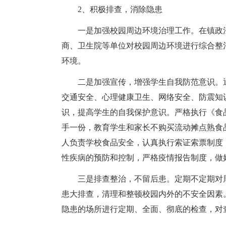
2、积极排查，消除隐患
一是加强校园周边环境治理工作。在镇政
商、卫生院等单位对校园周边环境进行综合整
环境。
二是加强宣传，增强学生自我防范意识。
交通安全、心理健康卫生、网络安全、防震知
识，提高学生的自我保护意识。严格执行《食
手一份，教育学生和家长不购买流动摊点熟食
人负责学校食品安全，认真执行索证索票制度
性疾病的预防和控制，严格疫情报告制度，做
三是排查整治，不留后患。定期不定期对
患大排查，清理和整顿校园内外的不安全因素
隐患的场所进行定期、全面、彻底的检查，对