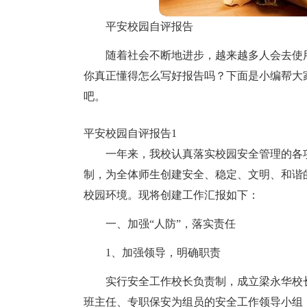
平安校园自评报告
随着社会不断地进步，越来越多人会去使
你真正懂得怎么写好报告吗？下面是小编帮大
吧。
平安校园自评报告1
一年来，我校认真落实校园安全管理的各
制，为全体师生创建安全、稳定、文明、和谐
校园环境。现将创建工作汇报如下：
一、加强“人防”，落实责任
1、加强领导，明确职责
实行安全工作校长负责制，成立梁永华校
班主任、专职保安为组员的安全工作领导小组