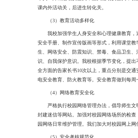
课内外活动关，后进生转化关。
（3）教育活动多样化
我校加强学生人身安全和心理健康教育，
安全手册、制作宣传版画等形式，利用课堂教
生、网络安全、防震知识、禁毒、食品卫生、
识、自我保护意识。我校根据季节变化，提出
全方面的告家长书10次以上，重点分别是交
电安全教育、防火教育等。安全教育做到每周
（4）网络教育安全化
严格执行校园网络管理办法，倡导师生文
封建迷信等网站。加强对校园网络场所的检查
园网络日常维护管理。我们加大对校园网上网
（5）安全考核规范化