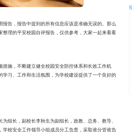
用报告，报告中提到的所有信息应该是准确无误的。那么
家整理的平安校园自评报告，仅供参考，大家一起来看看
项措施，不断建立健全校园安全防控体系和长效工作机
的学习、工作和生活氛围，为学校建设提供了一个良好的
长为组长，副校长李秋生为副组长，政教、总务、教导、
，学校安全工作领导小组成员分工负责，采取谁分管谁负