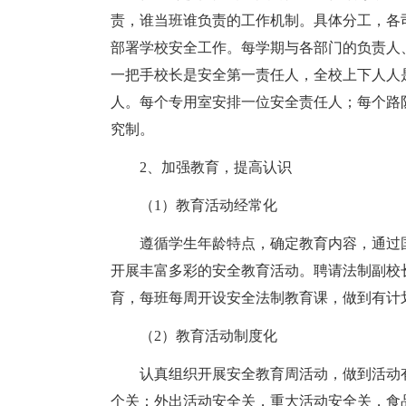
责，谁当班谁负责的工作机制。具体分工，各
部署学校安全工作。每学期与各部门的负责人
一把手校长是安全第一责任人，全校上下人人
人。每个专用室安排一位安全责任人；每个路
究制。
2、加强教育，提高认识
（1）教育活动经常化
遵循学生年龄特点，确定教育内容，通过
开展丰富多彩的安全教育活动。聘请法制副校
育，每班每周开设安全法制教育课，做到有计
（2）教育活动制度化
认真组织开展安全教育周活动，做到活动
个关：外出活动安全关，重大活动安全关，食