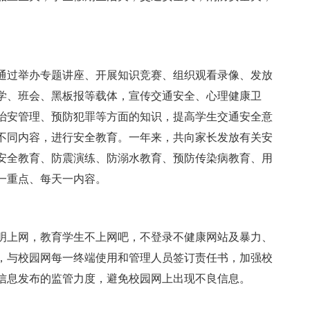
通过举办专题讲座、开展知识竞赛、组织观看录像、发放
学、班会、黑板报等载体，宣传交通安全、心理健康卫
治安管理、预防犯罪等方面的知识，提高学生交通安全意
不同内容，进行安全教育。一年来，共向家长发放有关安
通安全教育、防震演练、防溺水教育、预防传染病教育、用
一重点、每天一内容。
明上网，教育学生不上网吧，不登录不健康网站及暴力、
，与校园网每一终端使用和管理人员签订责任书，加强校
信息发布的监管力度，避免校园网上出现不良信息。