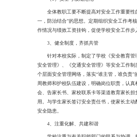
全体教职工要不断提高对安全工作重要性
一，防治结合”的思想。定期组织安全工作考
作情况与绩效工资挂钩，促使学校安全工作步
3、健全制度，齐抓共管
针对本校实际，制定了学校《安全教育管
安全管理》、《交通安全管理》等安全工作制度
个层面安全管理网络，落实“谁主管，谁负责
周教师和护校队伍建设，明确岗位职责，认真
会、告家长书、家校联系卡等渠道教育家长担
用。与学生家长签订安全责任书，使家长主动
安全隐患。
4、注重化解、共建和谐
学校注重与有关职能部门的联系与协调，