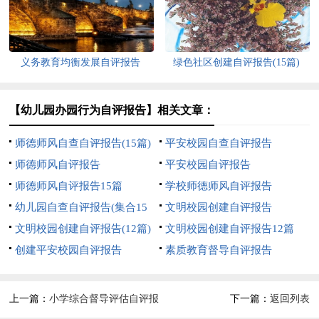
义务教育均衡发展自评报告
绿色社区创建自评报告(15篇)
【幼儿园办园行为自评报告】相关文章：
师德师风自查自评报告(15篇)
平安校园自查自评报告
师德师风自评报告
平安校园自评报告
师德师风自评报告15篇
学校师德师风自评报告
幼儿园自查自评报告(集合15
文明校园创建自评报告
篇)
文明校园创建自评报告(12篇)
文明校园创建自评报告12篇
创建平安校园自评报告
素质教育督导自评报告
上一篇：
小学综合督导评估自评报
下一篇：
返回列表