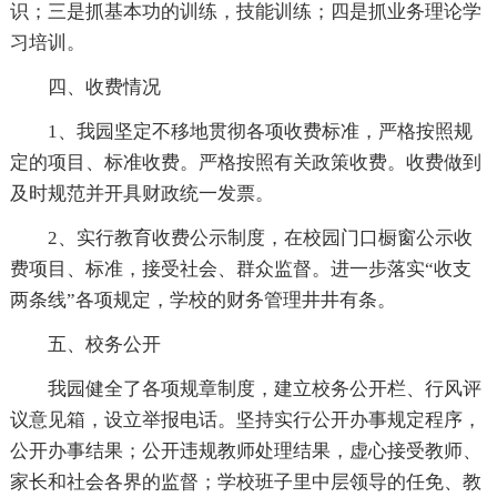
识；三是抓基本功的训练，技能训练；四是抓业务理论学
习培训。
四、收费情况
1、我园坚定不移地贯彻各项收费标准，严格按照规
定的项目、标准收费。严格按照有关政策收费。收费做到
及时规范并开具财政统一发票。
2、实行教育收费公示制度，在校园门口橱窗公示收
费项目、标准，接受社会、群众监督。进一步落实“收支
两条线”各项规定，学校的财务管理井井有条。
五、校务公开
我园健全了各项规章制度，建立校务公开栏、行风评
议意见箱，设立举报电话。坚持实行公开办事规定程序，
公开办事结果；公开违规教师处理结果，虚心接受教师、
家长和社会各界的监督；学校班子里中层领导的任免、教