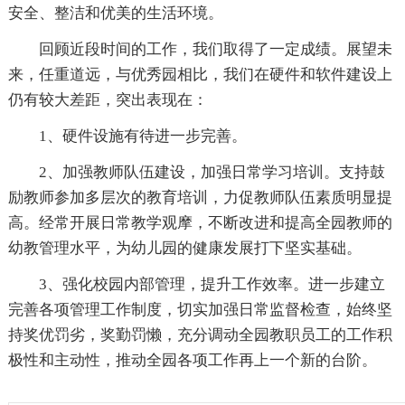
安全、整洁和优美的生活环境。
回顾近段时间的工作，我们取得了一定成绩。展望未
来，任重道远，与优秀园相比，我们在硬件和软件建设上
仍有较大差距，突出表现在：
1、硬件设施有待进一步完善。
2、加强教师队伍建设，加强日常学习培训。支持鼓
励教师参加多层次的教育培训，力促教师队伍素质明显提
高。经常开展日常教学观摩，不断改进和提高全园教师的
幼教管理水平，为幼儿园的健康发展打下坚实基础。
3、强化校园内部管理，提升工作效率。进一步建立
完善各项管理工作制度，切实加强日常监督检查，始终坚
持奖优罚劣，奖勤罚懒，充分调动全园教职员工的工作积
极性和主动性，推动全园各项工作再上一个新的台阶。