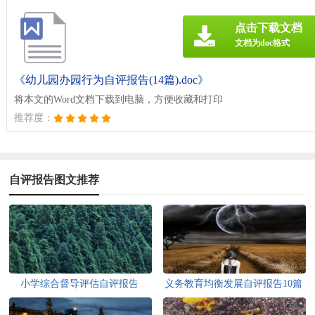
点击下载文档
文档为doc格式
《幼儿园办园行为自评报告(14篇).doc》
将本文的Word文档下载到电脑，方便收藏和打印
推荐度：
自评报告图文推荐
小学综合督导评估自评报告
义务教育均衡发展自评报告10篇