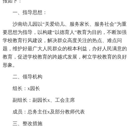
报如下：
一、指导思想：
沙南幼儿园以“关爱幼儿、服务家长、服务社会”为重
要思想为指导，以构建“以德育人”教育为目的，不断加强
学校教育行风建设，解决群众高度关注的热点、难点问
题，维护好最广大人民群众的根本利益，办好人民满意的
教育，促进学校教育的跨越式发展，树立学校教育的良好
形象。
二、领导机构
组长：x园长
副组长：副园长x、工会主席
成员：总务主任x及部分教师代表
三、整改措施