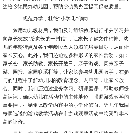
达给乡镇民办幼儿园，帮助乡镇民办园提高保教质量。
二、规范办学，杜绝“小学化”倾向
禁用幼儿教材后，我们及时组织教师进行相关学习并
向家长发放“给家长的一封信“，让家长了解文件精神、幼
儿的年龄特点及各个年龄段五大领域的培养目标，从而让
家长安心。此外，我们还通过多种形式的家长活动，如：
家长会、家长助教、家长开放日、亲子游戏、周末亲子
游、园报、家园联系栏等，让家长参与幼儿园教学，在参
与的过程中了解幼儿园的教育理念、内容等，让家长放
心。同时，我们还通过业务学习、研课磨课，帮助教师提
高认识，确保幼儿在活动中的主体地位，强调游戏教学的
重要性，杜绝集体教学内容中的小学化倾向。近几年我园
每届选送的游戏教学活动在市游戏观摩活动中均受到非常
高的评价。