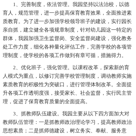
1、完善制度，依法管理。我园坚持以法治校，以德
育人，规范管理，进一步提高保育教育效果，全面推进素
质教育。为了进一步加强学校领导班子的建设，实行园长
亲自抓，建立健全各项规章制度，针对幼儿园这一特定的
群体，我园加强卫生监督岗、安全监督岗建设，强化教务
处工作力度，细化各种量化评估工作，完善学校的各项管
理制度，使学校的各项工作做到有章可循，措施得力。
2、优化班子，强化管理。以课程改革，探索新的育
人模式为重点，以修订完善学校管理制度，调动教师实施
素质教育的积极性为突破口，进行管理体制改革。全面提
升各项工作透明度强，接受家长、社会监督，实行民主管
理，促进了保育教育质量的全面提高。
3、抓教师队伍建设。我园主要从以下四方面加大对
教师队伍管理：一是抓教师政治理论学习，提高教师政治
思想素质；二是抓师德建设，树立务实、奉献、服务意