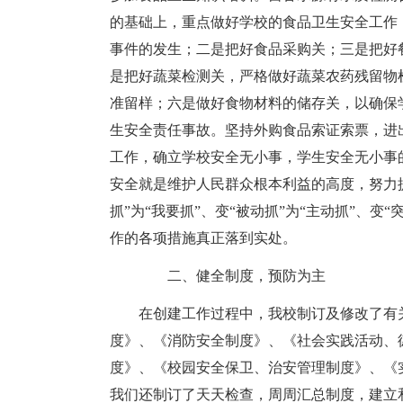
的基础上，重点做好学校的食品卫生安全工作
事件的发生；二是把好食品采购关；三是把好
是把好蔬菜检测关，严格做好蔬菜农药残留物
准留样；六是做好食物材料的储存关，以确保
生安全责任事故。坚持外购食品索证索票，进
工作，确立学校安全无小事，学生安全无小事
安全就是维护人民群众根本利益的高度，努力
抓”为“我要抓”、变“被动抓”为“主动抓”、变
作的各项措施真正落到实处。
二、健全制度，预防为主
在创建工作过程中，我校制订及修改了有
度》、《消防安全制度》、《社会实践活动、
度》、《校园安全保卫、治安管理制度》、《
我们还制订了天天检查，周周汇总制度，建立