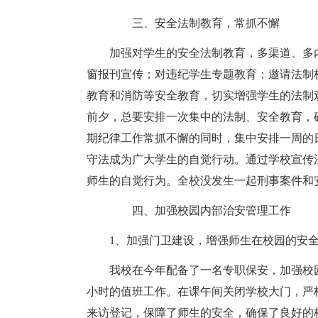
三、安全法制教育，常抓不懈
加强对学生的安全法制教育，多渠道、多
窗报刊宣传；对违纪学生专题教育；邀请法制
教育和消防等安全教育，切实增强学生的法制
前夕，总要安排一次集中的法制、安全教育，
期纪律工作常抓不懈的同时，集中安排一周的
守法成为广大学生的自觉行动。通过学校宣传
师生的自觉行为。全校没发生一起刑事案件和
四、加强校园内部治安管理工作
1、加强门卫建设，增强师生在校园的安
我校在今年配备了一名专职保安，加强校
小时的值班工作。在课午间关闭学校大门，严
来访登记，保障了师生的安全，确保了良好的