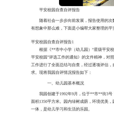
平安校园自查自评报告
随着社会一步步向前发展，报告使用的次
有想象中那么难，下面是小编帮大家整理的平
平安校园自查自评报告1
根据《**市中小学（幼儿园）“星级平安校
平安校园”评选工作的通知》的文件精神，对照
工作进行了全面总结与自查，经过逐项评估，自
求。现将我园自评情况报告如下：
一、幼儿园基本概况
我园创建于1992年9月，位于**市**街3
面积1350平方米。园内绿树成荫，环境优美
一体，是幼儿学习和生活的乐园。