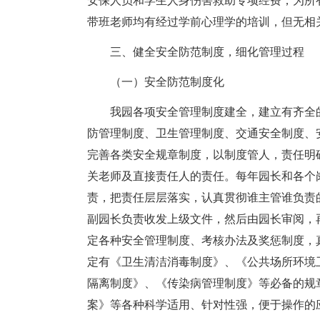
安保人员和学生人身伤害救助专项经费；为所
带班老师均有经过学前心理学的培训，但无相
三、健全安全防范制度，细化管理过程
（一）安全防范制度化
我园各项安全管理制度建全，建立有齐全
防管理制度、卫生管理制度、交通安全制度、
完善各类安全规章制度，以制度管人，责任明
关老师及直接责任人的责任。每年园长和各个
责，把责任层层落实，认真贯彻谁主管谁负责
副园长负责收发上级文件，然后由园长审阅，
定各种安全管理制度、考核办法及奖惩制度，
定有《卫生清洁消毒制度》、《公共场所环境
隔离制度》、《传染病管理制度》等必备的规
案》等各种科学适用、针对性强，便于操作的